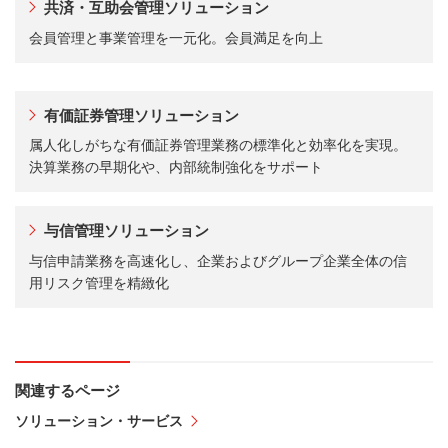
共済・互助会管理ソリューション
会員管理と事業管理を一元化。会員満足を向上
有価証券管理ソリューション
属人化しがちな有価証券管理業務の標準化と効率化を実現。
決算業務の早期化や、内部統制強化をサポート
与信管理ソリューション
与信申請業務を高速化し、企業およびグループ企業全体の信
用リスク管理を精緻化
関連するページ
ソリューション・サービス