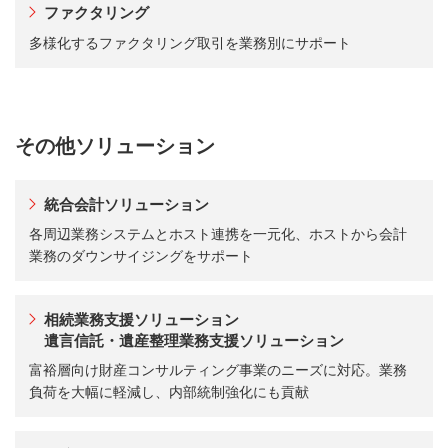
ファクタリング
多様化するファクタリング取引を業務別にサポート
その他ソリューション
統合会計ソリューション
各周辺業務システムとホスト連携を一元化、ホストから会計
業務のダウンサイジングをサポート
相続業務支援ソリューション
遺言信託・遺産整理業務支援ソリューション
富裕層向け財産コンサルティング事業のニーズに対応。業務
負荷を大幅に軽減し、内部統制強化にも貢献