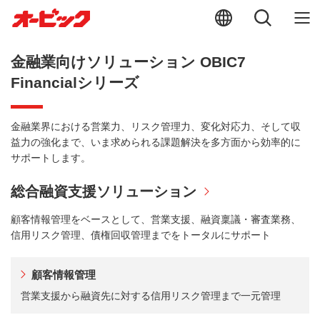
金融業向けソリューション OBIC7
Financialシリーズ
金融業界における営業力、リスク管理力、変化対応力、そして収
益力の強化まで、いま求められる課題解決を多方面から効率的に
サポートします。
総合融資支援ソリューション
顧客情報管理をベースとして、営業支援、融資稟議・審査業務、
信用リスク管理、債権回収管理までをトータルにサポート
顧客情報管理
営業支援から融資先に対する信用リスク管理まで一元管理