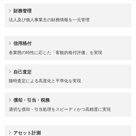
財務管理
法人及び個人事業主の財務情報を一元管理
信用格付
各業態の特性に応じた「客観的格付評価」を実現
自己査定
随時査定による高度化と平準化を実現
償却・引当・税務
適切な償却・引当処理をスピーディかつ高精度に実現
アセット計測