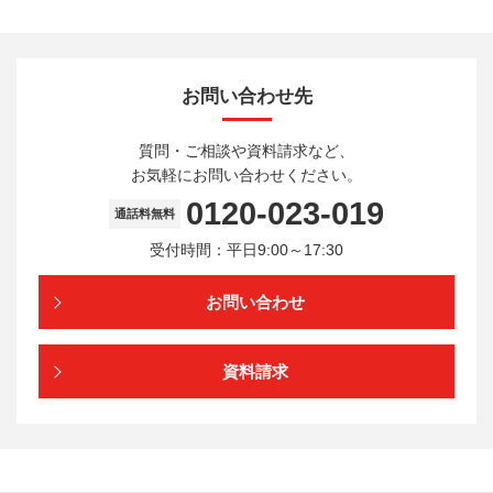
お問い合わせ先
質問・ご相談や資料請求など、
お気軽にお問い合わせください。
0120-023-019
通話料無料
受付時間：平日9:00～17:30
お問い合わせ
資料請求