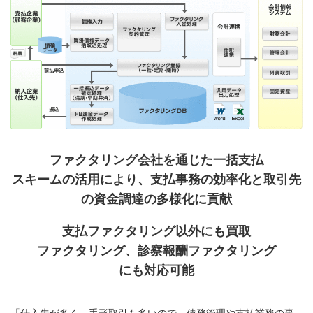
ファクタリング会社を通じた一括支払
スキームの
活用により、支払事務の効率化と取引先
の資金調達の多様化に貢献
支払ファクタリング以外にも買取
ファクタリング、
診察報酬ファクタリング
にも対応可能
「仕入先が多く、手形取引も多いので、債務管理や支払業務の事