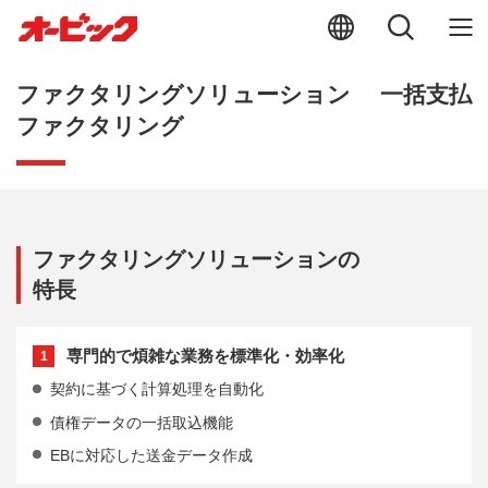
ファクタリングソリューション 一括支払
ファクタリング
ファクタリングソリューションの
特長
専門的で煩雑な業務を標準化・効率化
1
契約に基づく計算処理を自動化
債権データの一括取込機能
EBに対応した送金データ作成