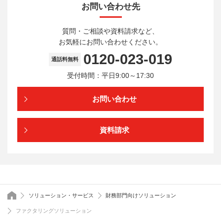
お問い合わせ先
質問・ご相談や資料請求など、
お気軽にお問い合わせください。
0120-023-019
通話料無料
受付時間：平日9:00～17:30
お問い合わせ
資料請求
トップページ
ソリューション・サービス
財務部門向けソリューション
ファクタリングソリューション