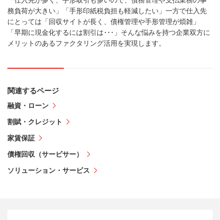
務負荷が大きい」「手形印紙税負担も軽減したい」一方で仕入先
にとっては「回収サイトが長く、債権管理や手形管理が煩雑」
「早期に現金化するには割引は･･･」そんな悩みを持つ企業双方に
メリットのあるファクタリング活用を実現します。
関連するページ
融資・ローン
割賦・クレジット
家賃保証
債権回収（サービサー）
ソリューション・サービス