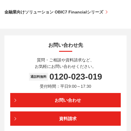
金融業向けソリューション OBIC7 Financialシリーズ
お問い合わせ先
質問・ご相談や資料請求など、
お気軽にお問い合わせください。
0120-023-019
通話料無料
受付時間：平日9:00～17:30
お問い合わせ
資料請求