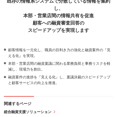
既存の情報系システムで分散している情報を集約
し、
本部・営業店間の情報共有を促進
顧客への融資審査回答の
スピードアップを実現します
顧客情報を一元化し、職員の目利き力の強化と融資案件の『見
える化』を実現。
本部・営業店間の融資稟議に関わる業務負荷と事務リスクを軽
減し、現場力を創出。
融資案件の進捗を『見える化』し、稟議決裁のスピードアップ
と顧客サービスの向上を推進。
関連するページ
総合融資支援ソリューション