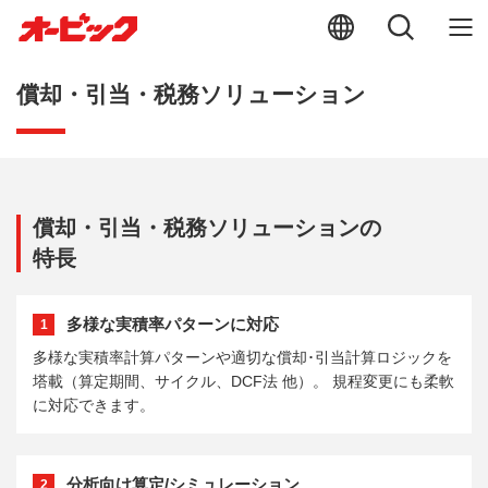
償却・引当・税務ソリューション
償却・引当・税務ソリューションの
特長
多様な実積率パターンに対応
1
多様な実積率計算パターンや適切な償却･引当計算ロジックを
塔載（算定期間、サイクル、DCF法 他）。 規程変更にも柔軟
に対応できます。
分析向け算定/シミュレーション
2