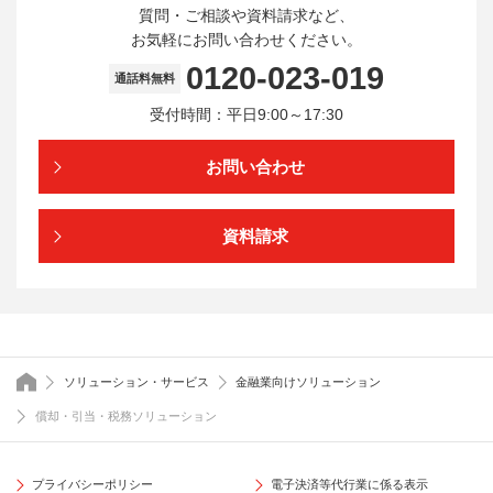
質問・ご相談や資料請求など、
お気軽にお問い合わせください。
0120-023-019
通話料無料
受付時間：平日9:00～17:30
お問い合わせ
資料請求
トップページ
ソリューション・サービス
金融業向けソリューション
償却・引当・税務ソリューション
プライバシーポリシー
電子決済等代行業に係る表示