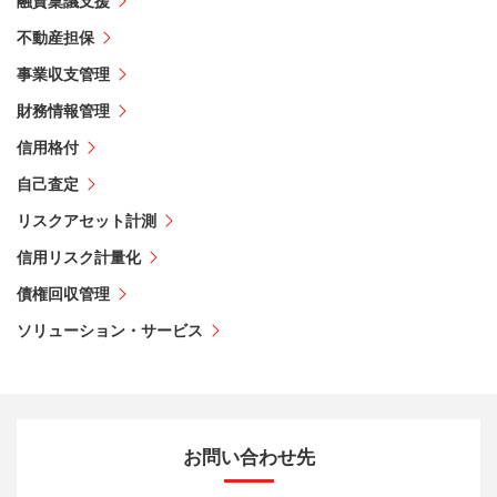
融資稟議支援
不動産担保
事業収支管理
財務情報管理
信用格付
自己査定
リスクアセット計測
信用リスク計量化
債権回収管理
ソリューション・サービス
お問い合わせ先