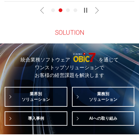
SOLUTION
統合業務ソフトウェア
を通じて
ワンストップソリューションで
お客様の経営課題を解決します
業界別
業務別
ソリューション
ソリューション
導入事例
AIへの取り組み