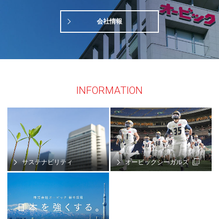
会社情報
INFORMATION
サステナビリティ
オービックシーガルズ