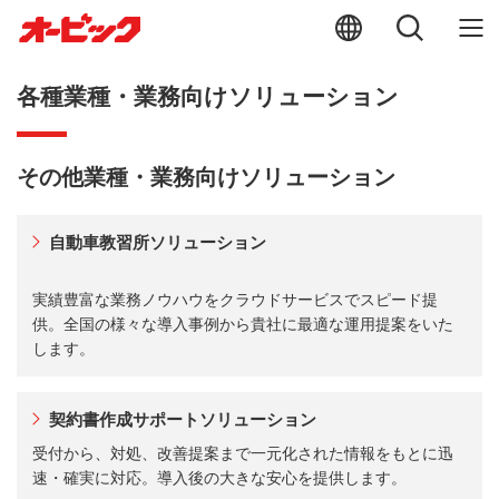
各種業種・業務向けソリューション
その他業種・業務向けソリューション
自動車教習所ソリューション
実績豊富な業務ノウハウをクラウドサービスでスピード提
供。全国の様々な導入事例から貴社に最適な運用提案をいた
します。
契約書作成サポートソリューション
受付から、対処、改善提案まで一元化された情報をもとに迅
速・確実に対応。導入後の大きな安心を提供します。