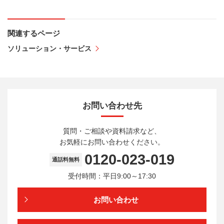
関連するページ
ソリューション・サービス
お問い合わせ先
質問・ご相談や資料請求など、
お気軽にお問い合わせください。
0120-023-019
通話料無料
受付時間：平日9:00～17:30
お問い合わせ