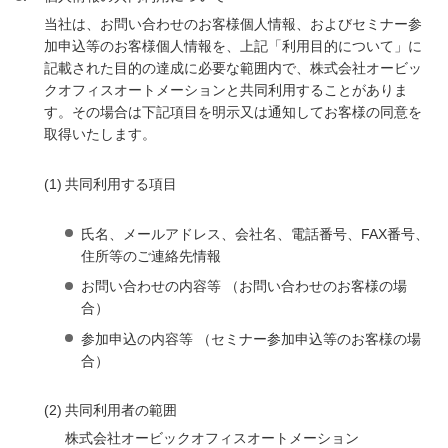
当社は、お問い合わせのお客様個人情報、およびセミナー参
加申込等のお客様個人情報を、上記「利用目的について」に
記載された目的の達成に必要な範囲内で、株式会社オービッ
クオフィスオートメーションと共同利用することがありま
す。その場合は下記項目を明示又は通知してお客様の同意を
取得いたします。
(1)
共同利用する項目
氏名、メールアドレス、会社名、電話番号、FAX番号、
住所等のご連絡先情報
お問い合わせの内容等 （お問い合わせのお客様の場
合）
参加申込の内容等 （セミナー参加申込等のお客様の場
合）
(2)
共同利用者の範囲
株式会社オービックオフィスオートメーション