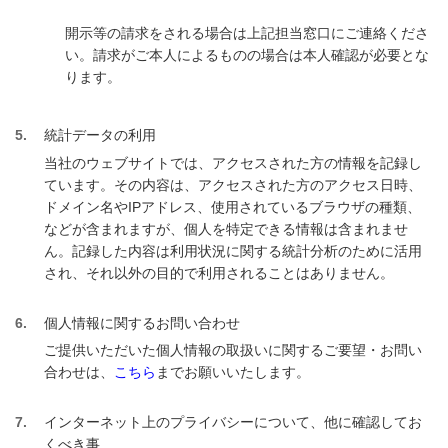
開示等の請求をされる場合は上記担当窓口にご連絡くださ
い。請求がご本人によるものの場合は本人確認が必要とな
ります。
5
統計データの利用
当社のウェブサイトでは、アクセスされた方の情報を記録し
ています。その内容は、アクセスされた方のアクセス日時、
ドメイン名やIPアドレス、使用されているブラウザの種類、
などが含まれますが、個人を特定できる情報は含まれませ
ん。記録した内容は利用状況に関する統計分析のために活用
され、それ以外の目的で利用されることはありません。
6
個人情報に関するお問い合わせ
ご提供いただいた個人情報の取扱いに関するご要望・お問い
合わせは、
こちら
までお願いいたします。
7
インターネット上のプライバシーについて、他に確認してお
くべき事