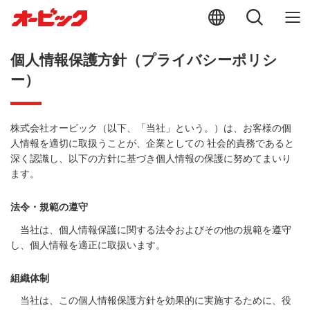
個人情報保護方針（プライバシーポリシ
ー）
株式会社オービック（以下、「当社」という。）は、お客様の個
人情報を適切に取扱うことが、企業としての 社会的責務であると
深く認識し、以下の方針に基づき個人情報の保護に努めてまいり
ます。
法令・規範の遵守
当社は、個人情報保護に関する法令およびその他の規範を遵守
し、個人情報を適正に取扱います。
組織体制
当社は、この個人情報保護方針を効果的に実施するために、役