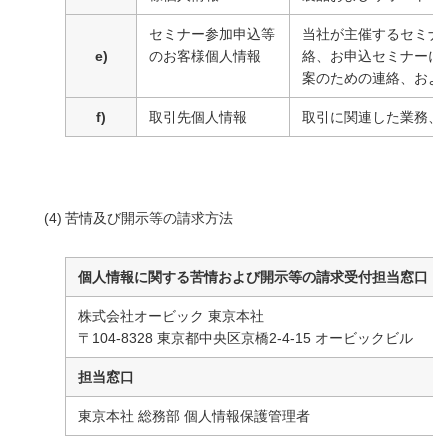
セミナー参加申込等
当社が主催するセミナ
e)
のお客様個人情報
絡、お申込セミナーに
案のための連絡、およ
f)
取引先個人情報
取引に関連した業務、
(4)
苦情及び開示等の請求方法
個人情報に関する苦情および開示等の請求受付担当窓口
株式会社オービック 東京本社
〒104-8328 東京都中央区京橋2-4-15 オービックビル
担当窓口
東京本社 総務部 個人情報保護管理者