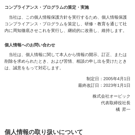
コンプライアンス・プログラムの策定・実施
当社は、この個人情報保護方針を実行するため、個人情報保護
コンプライアンス・プログラムを策定し、研修・教育を通じて社
内に周知徹底させこれを実行し、継続的に改善し、維持します。
個人情報へのお問い合わせ
当社は、個人情報に関して本人から情報の開示、訂正、または
削除を求められたとき、および苦情、相談の申し出を受けたとき
は、誠意をもって対応します。
制定日：2005年4月1日
最終改訂日：2023年1月1日
株式会社オービック
代表取締役社長
橘 昇一
個人情報の取り扱いについて