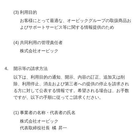
(3)
利用目的
お客様にとって最適な、オービックグループの取扱商品お
よびサポートサービス等に関する情報提供のため
(4)
共同利用の管理責任者
株式会社オービック
4
開示等の請求方法
以下は、利用目的の通知、開示、内容の訂正、追加又は削
除、利用停止、消去および第三者への提供の停止を請求され
る方に対して公表する情報です。希望される場合は、お手数
ですが、以下の手順に従ってご請求ください。
(1)
事業者の名称・代表者の氏名
株式会社オービック
代表取締役社長 橘 昇一