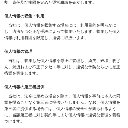
割、責任及び権限を定めた運営組織を確立します。
個人情報の収集・利用
当社は、個人情報を収集する場合には、利用目的を明らかに
し、適法かつ公正な手段によって収集いたします。収集した個人
情報は利用範囲を限定し、適切に取扱います。
個人情報の管理
当社は、収集した個人情報を厳正に管理し、紛失、破壊、改ざ
ん、漏洩および不正アクセス等に対し、適切な予防ならびに是正
措置を実施します。
個人情報の第三者提供
当社は、法令に定める場合を除き、個人情報を事前に本人の同
意を得ることなく第三者に提供いたしません。なお、個人情報を
第三者に提供する場合には、個人情報の安全性が図られるよう
に、当該第三者に対し契約等により個人情報の適切な管理を義務
づけます。