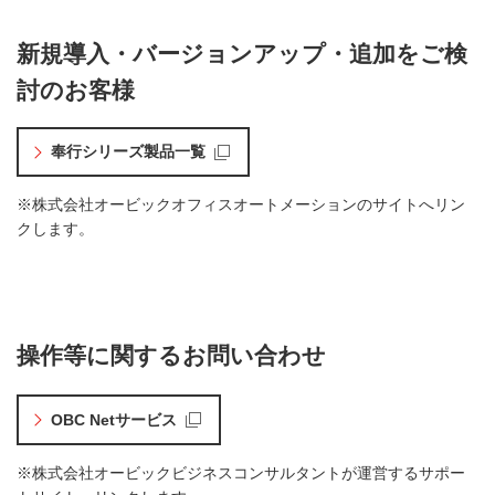
新規導入・バージョンアップ・追加をご検
討のお客様
奉行シリーズ製品一覧
※株式会社オービックオフィスオートメーションのサイトへリン
クします。
操作等に関するお問い合わせ
OBC Netサービス
※株式会社オービックビジネスコンサルタントが運営するサポー