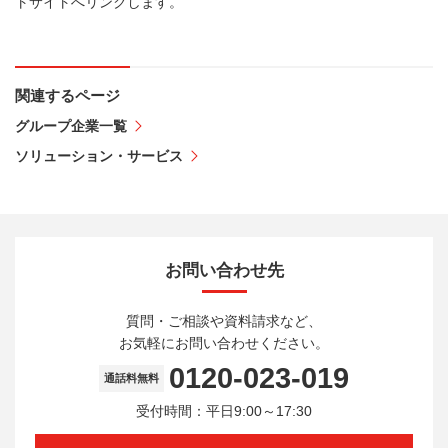
トサイトへリンクします。
関連するページ
グループ企業一覧
ソリューション・サービス
お問い合わせ先
質問・ご相談や資料請求など、
お気軽にお問い合わせください。
0120-023-019
通話料無料
受付時間：平日9:00～17:30