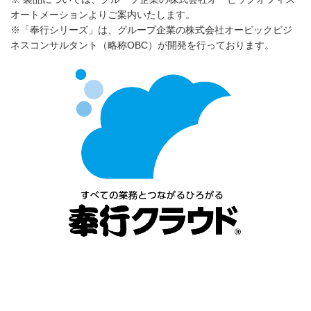
オートメーションよりご案内いたします。
※「奉行シリーズ」は、グループ企業の株式会社オービックビジ
ネスコンサルタント（略称OBC）が開発を行っております。