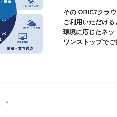
その OBIC7ク
ご利用いただける
環境に応じたネッ
ワンストップでご
」