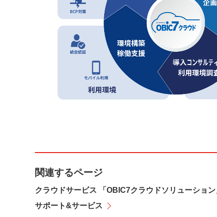
関連するページ
クラウドサービス 「OBIC7クラウドソリューション
サポート&サービス