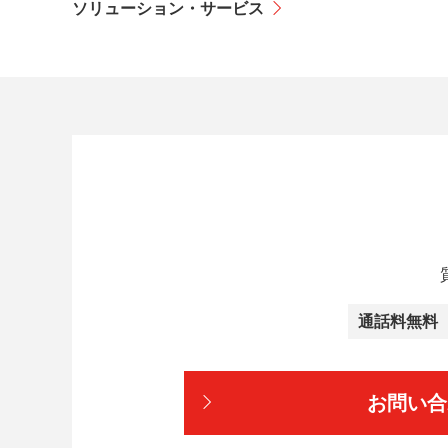
ソリューション・サービス
通話料無料
お問い合