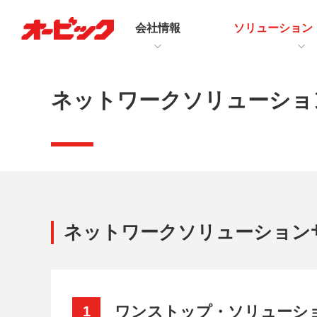
会社情報
ソリューション
ネットワークソリューショ
ネットワークソリューション
ワンストップ・ソリューシ
1