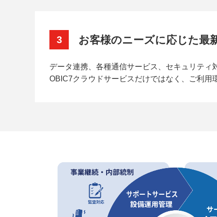
お客様のニーズに応じた最
3
データ連携、各種通信サービス、セキュリティ
OBIC7クラウドサービスだけではなく、ご利