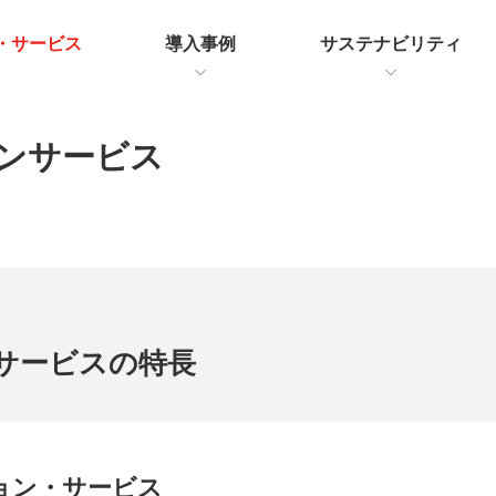
・サービス
導入事例
サステナビリティ
ンサービス
サービスの特長
ョン・サービス