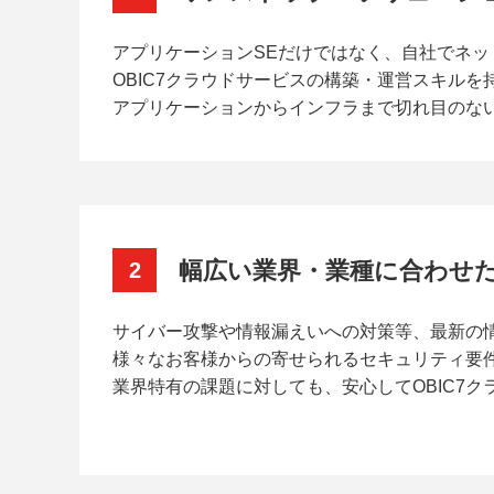
アプリケーションSEだけではなく、自社でネ
OBIC7クラウドサービスの構築・運営スキル
アプリケーションからインフラまで切れ目のな
幅広い業界・業種に合わせ
2
サイバー攻撃や情報漏えいへの対策等、最新の
様々なお客様からの寄せられるセキュリティ要
業界特有の課題に対しても、安心してOBIC7