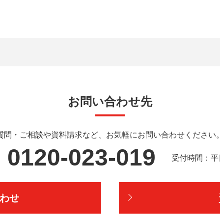
お問い合わせ先
質問・ご相談や資料請求など、
お気軽にお問い合わせください
0120-023-019
受付時間：平日9
わせ