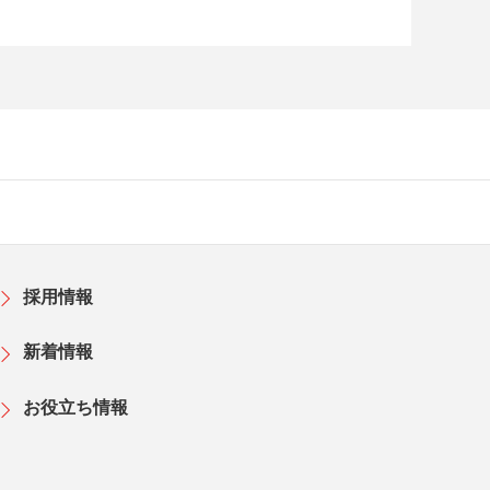
採用情報
新着情報
お役立ち情報