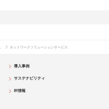
ス
ネットワークソリューションサービス
導入事例
サステナビリティ
IR情報