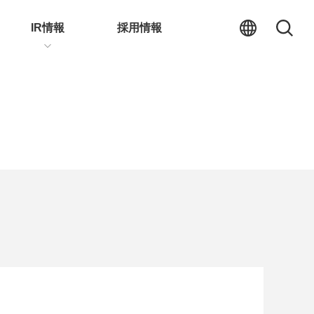
IR情報
採用情報