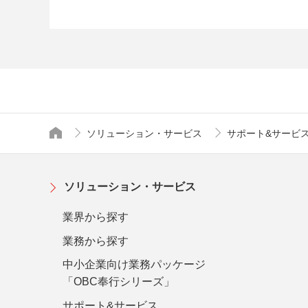
ソリューション・サービス
サポート&サービ
トップページ
ソリューション・サービス
業界から探す
業務から探す
中小企業向け業務パッケージ
「OBC奉行シリーズ」
サポート&サービス