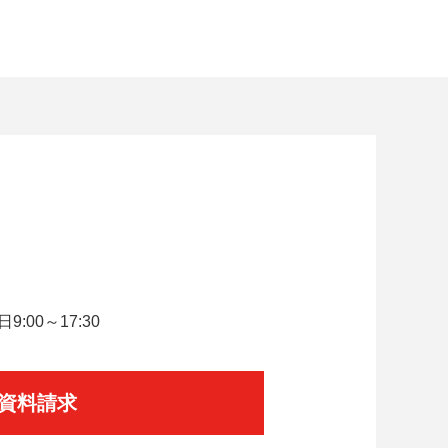
。
:00～17:30
資料請求