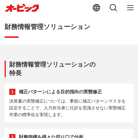
財務情報管理ソリューション
財務情報管理ソリューションの
特長
補正パターンによる目的指向の実態修正
1
決算書の実態補正については、事前に補正パターンマスタを
設定することで、入力担当者に仕訳を意識させない実態補正
作業の標準化を実現します。
財務指標を様々な切り口で分析
2