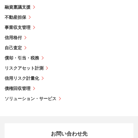
融資稟議支援
不動産担保
事業収支管理
信用格付
自己査定
償却・引当・税務
リスクアセット計測
信用リスク計量化
債権回収管理
ソリューション・サービス
お問い合わせ先