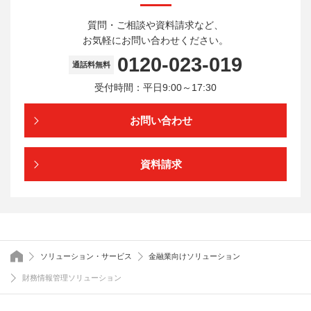
質問・ご相談や資料請求など、
お気軽にお問い合わせください。
0120-023-019
通話料無料
受付時間：平日9:00～17:30
お問い合わせ
資料請求
トップページ
ソリューション・サービス
金融業向けソリューション
財務情報管理ソリューション