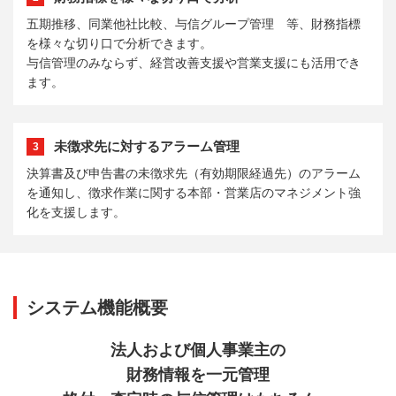
五期推移、同業他社比較、与信グループ管理 等、財務指標
を様々な切り口で分析できます。
与信管理のみならず、経営改善支援や営業支援にも活用でき
ます。
未徴求先に対するアラーム管理
3
決算書及び申告書の未徴求先（有効期限経過先）のアラーム
を通知し、徴求作業に関する本部・営業店のマネジメント強
化を支援します。
システム機能概要
法人および個人事業主の
財務情報を一元管理