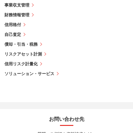
事業収支管理
財務情報管理
信用格付
自己査定
償却・引当・税務
リスクアセット計測
信用リスク計量化
ソリューション・サービス
お問い合わせ先