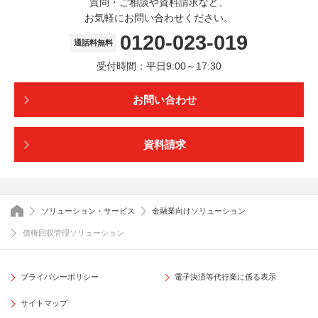
質問・ご相談や資料請求など、
お気軽にお問い合わせください。
0120-023-019
通話料無料
受付時間：平日9:00～17:30
お問い合わせ
資料請求
トップページ
ソリューション・サービス
金融業向けソリューション
債権回収管理ソリューション
プライバシーポリシー
電子決済等代行業に係る表示
サイトマップ