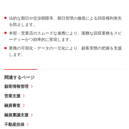
法的な期日や交渉期限等、期日管理の徹底による回収権利喪失
を防止します。
本部・営業店のスムーズな連携により、困難な回収業務をスピ
ーディーかつ効率的に実現します。
業務の可視化・データの一元化により、顧客実態の把握を支援
します。
関連するページ
顧客情報管理
営業支援
融資審査
融資稟議支援
不動産担保