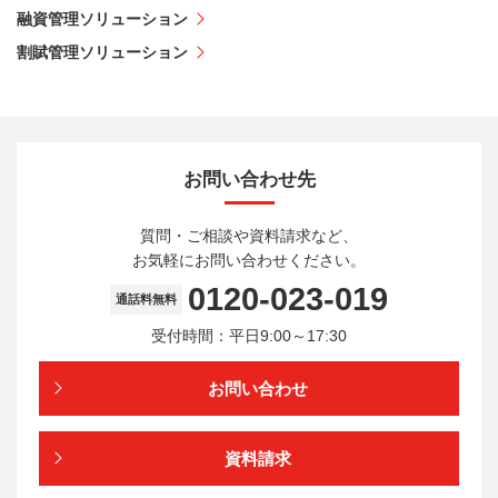
融資管理ソリューション
割賦管理ソリューション
お問い合わせ先
質問・ご相談や資料請求など、
お気軽にお問い合わせください。
0120-023-019
通話料無料
受付時間：平日9:00～17:30
お問い合わせ
資料請求