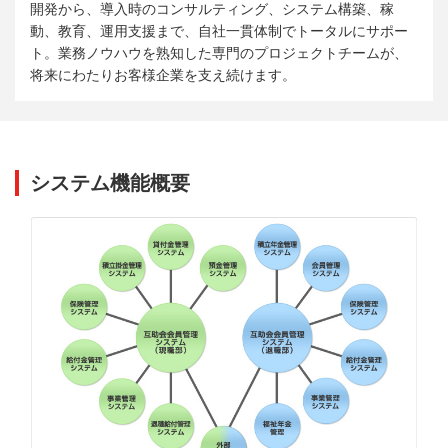
開発から、導入時のコンサルティング、システム構築、稼
動、教育、運用支援まで、自社一貫体制でトータルにサポー
ト。業務ノウハウを熟知した専門のプロジェクトチームが、
将来にわたりお客様企業を支え続けます。
システム機能概要