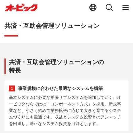
共済・互助会管理ソリューション
共済・互助会管理ソリューションの
特長
事業規模に合わせた最適なシステムを構築
1
基本システムに必要な拡張サブシステムを追加していく、オ
ービックならではの「コンポーネント方式」を採用。新規事
業など、小さく始めて業務拡張に応じて大きく育てるシステ
ムづくりにも最適です。収益とシステム投資とのアンマッチ
を回避し、適正なシステム投資を可能とします。