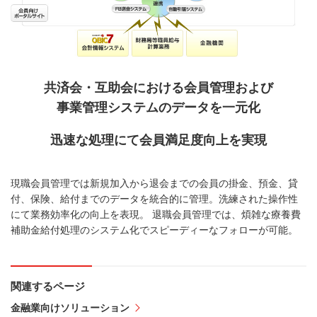
共済会・互助会における会員管理および
事業管理システムのデータを一元化
迅速な処理にて会員満足度向上を実現
現職会員管理では新規加入から退会までの会員の掛金、預金、貸
付、保険、給付までのデータを統合的に管理。洗練された操作性
にて業務効率化の向上を表現。 退職会員管理では、煩雑な療養費
補助金給付処理のシステム化でスピーディーなフォローが可能。
関連するページ
金融業向けソリューション