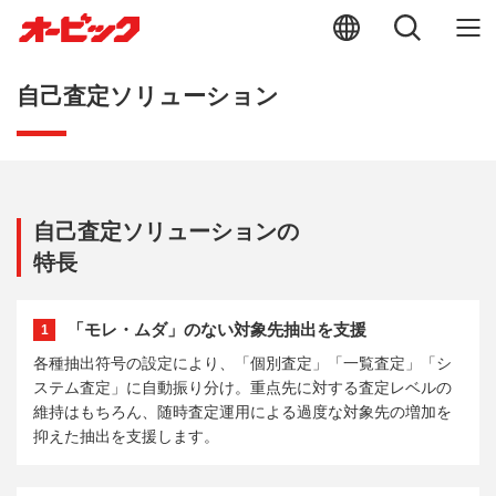
自己査定ソリューション
自己査定ソリューションの
特長
「モレ・ムダ」のない対象先抽出を支援
1
各種抽出符号の設定により、「個別査定」「一覧査定」「シ
ステム査定」に自動振り分け。重点先に対する査定レベルの
維持はもちろん、随時査定運用による過度な対象先の増加を
抑えた抽出を支援します。