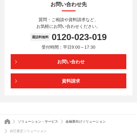
お問い合わせ先
質問・ご相談や資料請求など、
お気軽にお問い合わせください。
0120-023-019
通話料無料
受付時間：平日9:00～17:30
お問い合わせ
資料請求
トップページ
ソリューション・サービス
金融業向けソリューション
自己査定ソリューション