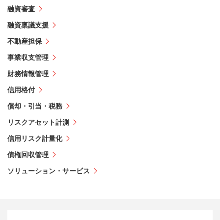
融資審査
融資稟議支援
不動産担保
事業収支管理
財務情報管理
信用格付
償却・引当・税務
リスクアセット計測
信用リスク計量化
債権回収管理
ソリューション・サービス