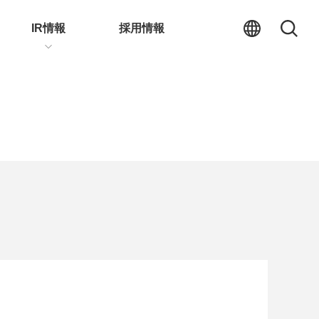
IR情報
採用情報