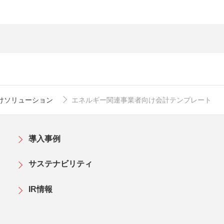
けソリューション
エネルギー関連事業者向け会計テンプレート
導入事例
サステナビリティ
IR情報