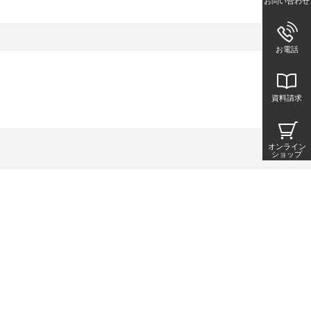
お問い合わせ
お電話
資料請求
オンライン
ショップ