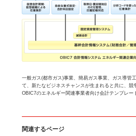
一般ガス(都市ガス)事業、簡易ガス事業、ガス導管
て、新たなビジネスチャンスが生まれると共に、競
OBIC7のエネルギー関連事業者向け会計テンプレ
関連するページ