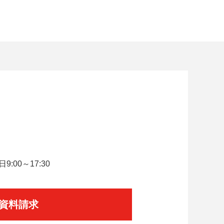
。
:00～17:30
資料請求