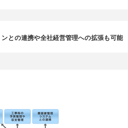
ョンとの連携や全社経営管理への拡張も可能