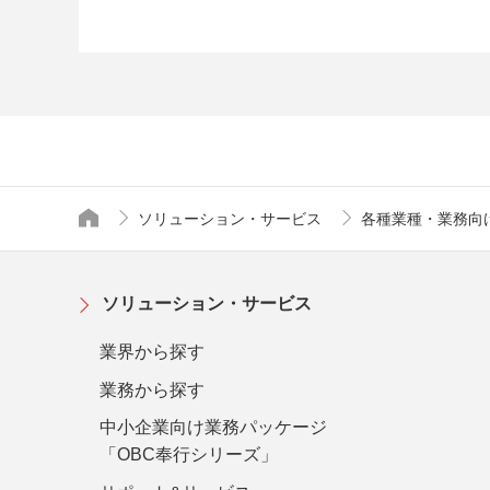
ソリューション・サービス
各種業種・業務向
トップページ
ソリューション・サービス
業界から探す
業務から探す
中小企業向け業務パッケージ
「OBC奉行シリーズ」