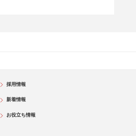
採用情報
新着情報
お役立ち情報