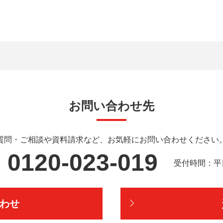
お問い合わせ先
質問・ご相談や資料請求など、
お気軽にお問い合わせください
0120-023-019
受付時間：平日9
わせ