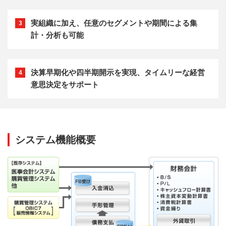
実組織に加え、任意のセグメントや期間による集
3
計・分析も可能
決算早期化や四半期開示を実現、タイムリーな経営
4
意思決定をサポート
システム機能概要