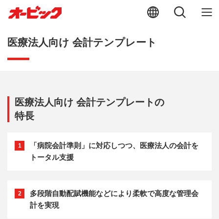
医療法人向け 会計テンプレート
医療法人向け 会計テンプレートの
特長
「病院会計準則」に対応しつつ、医療法人の会計を
1
トータル支援
多段階自動配賦機能などにより柔軟で高度な管理会
2
計を実現