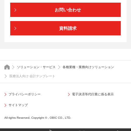
お問い合わせ
資料請求
トップページ
ソリューション・サービス
各種業種・業務向けソリューション
医療法人向け 会計テンプレート
プライバシーポリシー
電子決済等代行業に係る表示
サイトマップ
All rights Reserved, Copyright © , OBIC CO., LTD.