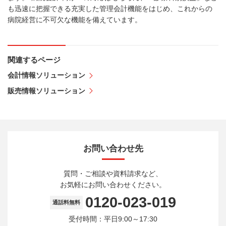
も迅速に把握できる充実した管理会計機能をはじめ、これからの
病院経営に不可欠な機能を備えています。
関連するページ
会計情報ソリューション
販売情報ソリューション
お問い合わせ先
質問・ご相談や資料請求など、
お気軽にお問い合わせください。
0120-023-019
通話料無料
受付時間：平日9:00～17:30