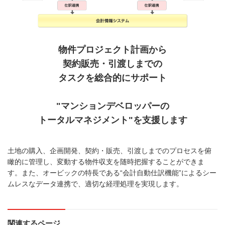
物件プロジェクト計画から
契約販売・引渡しまでの
タスクを総合的にサポート
"マンションデベロッパーの
トータルマネジメント"を支援します
土地の購入、企画開発、契約・販売、引渡しまでのプロセスを俯
瞰的に管理し、変動する物件収支を随時把握することができま
す。また、オービックの特長である“会計自動仕訳機能”によるシー
ムレスなデータ連携で、適切な経理処理を実現します。
関連するページ