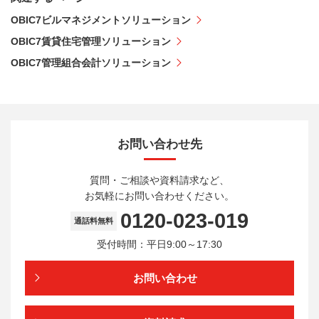
OBIC7ビルマネジメントソリューション
OBIC7賃貸住宅管理ソリューション
OBIC7管理組合会計ソリューション
お問い合わせ先
質問・ご相談や資料請求など、
お気軽にお問い合わせください。
0120-023-019
通話料無料
受付時間：平日9:00～17:30
お問い合わせ