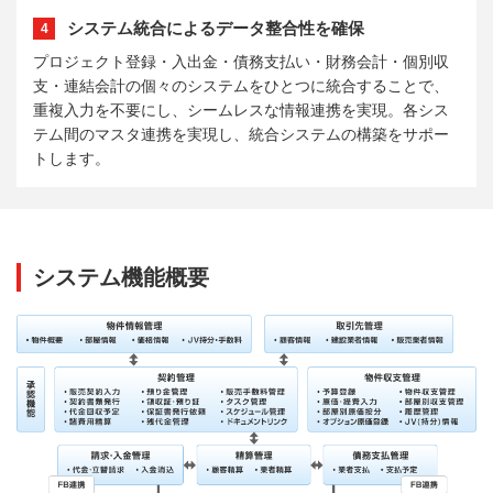
システム統合によるデータ整合性を確保
4
プロジェクト登録・入出金・債務支払い・財務会計・個別収
支・連結会計の個々のシステムをひとつに統合することで、
重複入力を不要にし、シームレスな情報連携を実現。各シス
テム間のマスタ連携を実現し、統合システムの構築をサポー
トします。
システム機能概要