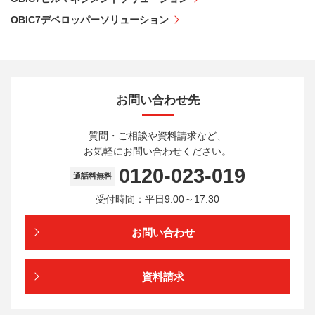
OBIC7デベロッパーソリューション
お問い合わせ先
質問・ご相談や資料請求など、
お気軽にお問い合わせください。
0120-023-019
通話料無料
受付時間：平日9:00～17:30
お問い合わせ
資料請求