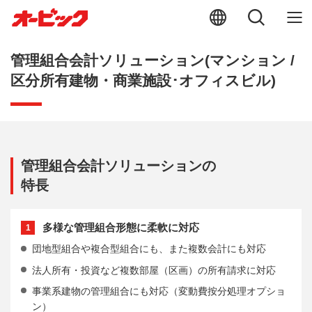
管理組合会計ソリューション(マンション /
区分所有建物・商業施設･オフィスビル)
管理組合会計ソリューションの
特長
多様な管理組合形態に柔軟に対応
1
団地型組合や複合型組合にも、また複数会計にも対応
法人所有・投資など複数部屋（区画）の所有請求に対応
事業系建物の管理組合にも対応（変動費按分処理オプショ
ン）