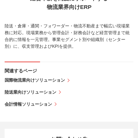
物流業界向けERP
陸送・倉庫・通関・フォワーダー・物流不動産まで幅広い現場業
務に対応。現場業務から管理会計・財務会計など経営管理まで統
合的に情報を一元管理。事業セグメント別や組織別（センター
別）に、収支管理およびKPIを提供。
関連するページ
国際物流業向けソリューション
陸送業向けソリューション
会計情報ソリューション