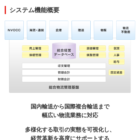
システム機能概要
国内輸送から国際複合輸送まで
幅広い物流業務に対応
多様化する取引の実態を可視化し、
経営革新を高度にサポートする