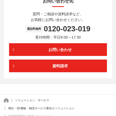
お問い合わせ先
質問・ご相談や資料請求など、
お気軽にお問い合わせください。
0120-023-019
通話料無料
受付時間：平日9:00～17:30
お問い合わせ
資料請求
トップページ
ソリューション・サービス
商社・卸/運輸・物流サービス業向けソリューション