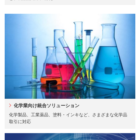
化学業向け統合ソリューション
化学製品、工業薬品、塗料・インキなど、さまざまな化学品
取引に対応