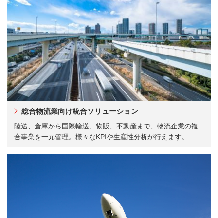
総合物流業向け統合ソリューション
陸送、倉庫から国際輸送、物販、不動産まで、物流企業の複
合事業を一元管理。様々なKPIや生産性分析が行えます。