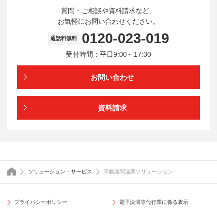
質問・ご相談や資料請求など、
お気軽にお問い合わせください。
0120-023-019
通話料無料
受付時間：平日9:00～17:30
お問い合わせ
資料請求
トップページ
ソリューション・サービス
不動産関連業ソリューション
プライバシーポリシー
電子決済等代行業に係る表示