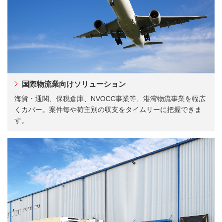
国際物流業向けソリューション
海貨・通関、保税倉庫、NVOCC事業等、港湾物流事業を幅広
くカバー。案件毎や荷主別の収支をタイムリーに把握できま
す。