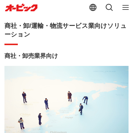
商社・卸/運輸・物流サービス業向けソリュ
ーション
商社・卸売業界向け