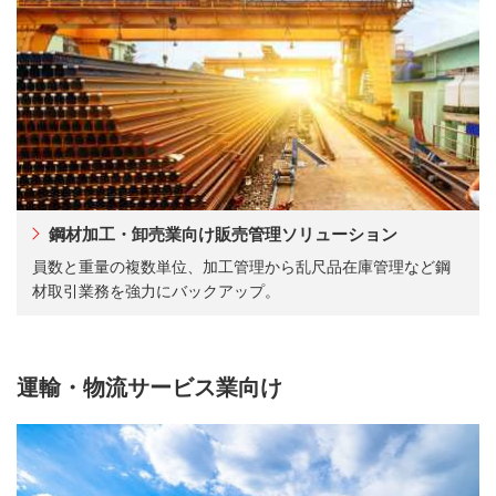
鋼材加工・卸売業向け販売管理ソリューション
員数と重量の複数単位、加工管理から乱尺品在庫管理など鋼
材取引業務を強力にバックアップ。
運輸・物流サービス業向け