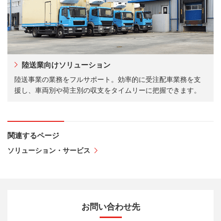
陸送業向けソリューション
陸送事業の業務をフルサポート。効率的に受注配車業務を支
援し、車両別や荷主別の収支をタイムリーに把握できます。
関連するページ
ソリューション・サービス
お問い合わせ先