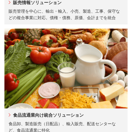
販売情報ソリューション
販売管理を中心に、輸出・輸入、小売、製造、工事、保守な
どの複合事業に対応。債権・債務、原価、会計までを統合
食品流通業向け統合ソリューション
食品卸、製造販売（日配品）、輸入販売、配送センターな
ど、食品流通業に特化