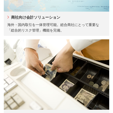
商社向け会計ソリューション
海外・国内取引を一体管理可能。総合商社にとって重要な
「総合的リスク管理」機能を完備。