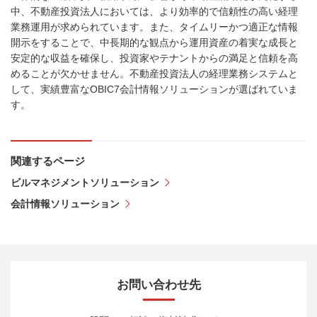
中、不動産投資法人においては、より効率的で信頼性の高い経理
業務運用が求められています。また、タイムリーかつ適正な情報
開示をすることで、中長期的な観点から運用資産の着実な成長と
安定的な収益を確保し、投資家やテナントからの満足と信頼を高
めることが欠かせません。不動産投資法人の経理業務システムと
して、実績豊富なOBIC7会計情報ソリューションが選ばれていま
す。
関連するページ
ビルマネジメントソリューション
会計情報ソリューション
お問い合わせ先