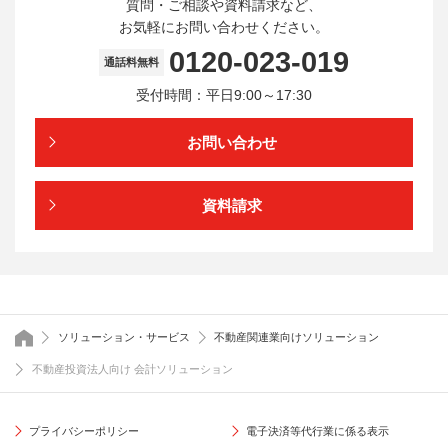
質問・ご相談や資料請求など、
お気軽にお問い合わせください。
0120-023-019
通話料無料
受付時間：平日9:00～17:30
お問い合わせ
資料請求
トップページ
ソリューション・サービス
不動産関連業向けソリューション
不動産投資法人向け 会計ソリューション
プライバシーポリシー
電子決済等代行業に係る表示