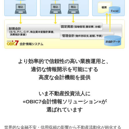
より効率的で信頼性の高い業務運用と、
適切な情報開示を可能にする
高度な会計機能を提供
いま不動産投資法人に
«OBIC7会計情報ソリューション»が
選ばれています
世界的な金融不安・信用収縮の影響から不動産流動化が鈍化する