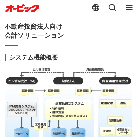
不動産投資法人向け
会計ソリューション
システム機能概要