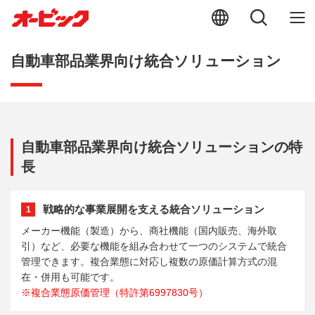
自動車部品業界向け統合ソリューション
自動車部品業界向け統合ソリューションの特
長
戦略的な事業展開を支える統合ソリューション
1
メーカー機能（製造）から、商社機能（国内販売、海外取
引）など、必要な機能を組み合わせて一つのシステムで統合
管理できます。複合業態に対応し複数の原価計算方式の混
在・併用も可能です。
※複合業態原価管理（特許第6997830号）