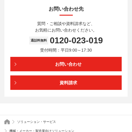
お問い合わせ先
質問・ご相談や資料請求など、
お気軽にお問い合わせください。
0120-023-019
通話料無料
受付時間：平日9:00～17:30
お問い合わせ
資料請求
トップページ
ソリューション・サービス
機械・メーカー・製造業向けソリューション