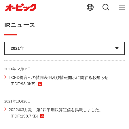
IRニュース
2021年12月06日
TCFD提言への賛同表明及び情報開示に関するお知らせ
[PDF:98.0KB]
2021年10月26日
2022年3月期 第2四半期決算短信を掲載しました。
[PDF:198.7KB]