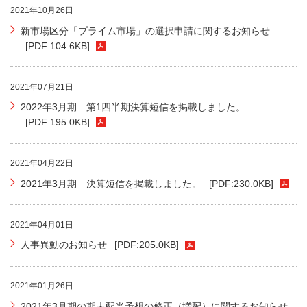
2021年10月26日
新市場区分「プライム市場」の選択申請に関するお知らせ
[PDF:104.6KB]
2021年07月21日
2022年3月期 第1四半期決算短信を掲載しました。
[PDF:195.0KB]
2021年04月22日
2021年3月期 決算短信を掲載しました。
[PDF:230.0KB]
2021年04月01日
人事異動のお知らせ
[PDF:205.0KB]
2021年01月26日
2021年3月期の期末配当予想の修正（増配）に関するお知らせ