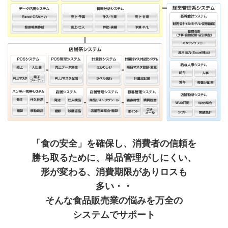
「食の安全」を確保し、消費者の信頼を
勝ち取る
ために、単品管理がしにくい、
形が変わる、
消費期限がありロスも
多い・・
そんな食品販売業の悩みを万全の
システムでサポート