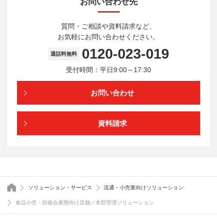
お問い合わせ先
質問・ご相談や資料請求など、
お気軽にお問い合わせください。
0120-023-019
通話料無料
受付時間：平日9:00～17:30
お問い合わせ
資料請求
トップページ
ソリューション・サービス
流通・小売業向けソリューション
食品小売・卸複合業態向け店舗／本部管理ソリューション