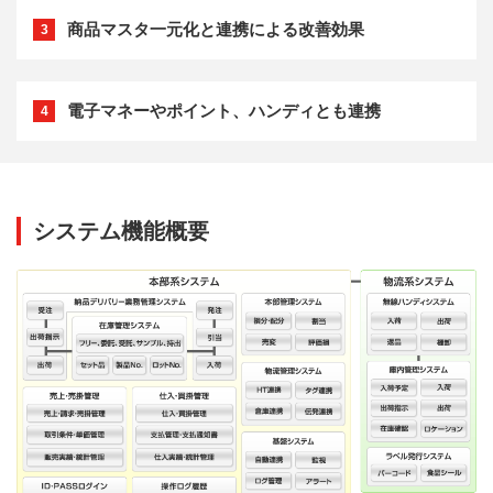
商品マスタ一元化と連携による改善効果
3
電子マネーやポイント、ハンディとも連携
4
システム機能概要