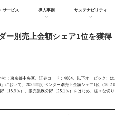
・サービス
導入事例
サステナビリティ
ダー別売上金額シェア1位を獲得（
：東京都中央区、証券コード：4684、以下オービック）は、
場2026」において、2024年度 ベンダー別売上金額シェア1位（16
分野（16.9％）、販売業務分野（25.1％）をはじめ、様々な