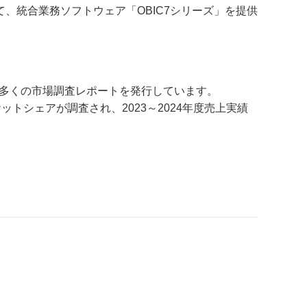
統合業務ソフトウェア「OBIC7シリーズ」を提供
数多くの市場調査レポートを発行しています。
シェアが調査され、2023～2024年度売上実績