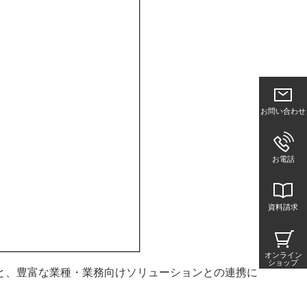
お問い合わせ
お電話
資料請求
オンライン
ショップ
と、豊富な業種・業務向けソリューションとの連携に