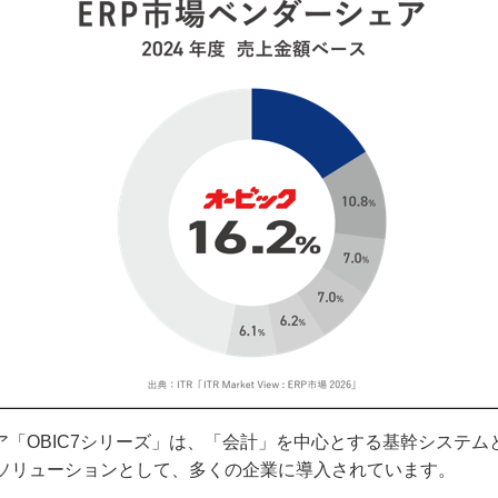
「OBIC7シリーズ」は、「会計」を中心とする基幹システム
Pソリューションとして、多くの企業に導入されています。