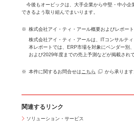
今後もオービックは、大手企業から中堅・中小企業
できるよう取り組んでまいります。
※
株式会社アイ・ティ・アール概要およびレポート
株式会社アイ・ティ・アールは、ITコンサルテ
本レポートでは、ERP市場を対象にベンダー別、
および2029年度までの売上予測などが掲載され
※
本件に関するお問合せは
こちら
から承ります
関連するリンク
ソリューション・サービス