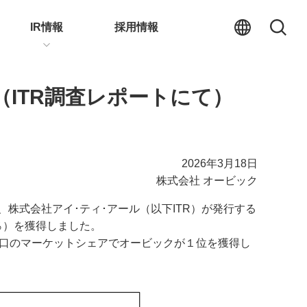
IR情報
採用情報
ITR調査レポートにて）
2026年3月18日
株式会社 オービック
株式会社アイ･ティ･アール（以下ITR）が発行する
.2％）を獲得しました。
切り口のマーケットシェアでオービックが１位を獲得し