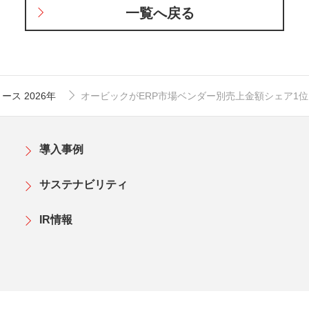
一覧へ戻る
ス 2026年
オービックがERP市場ベンダー別売上金額シェア1位
導入事例
サステナビリティ
IR情報