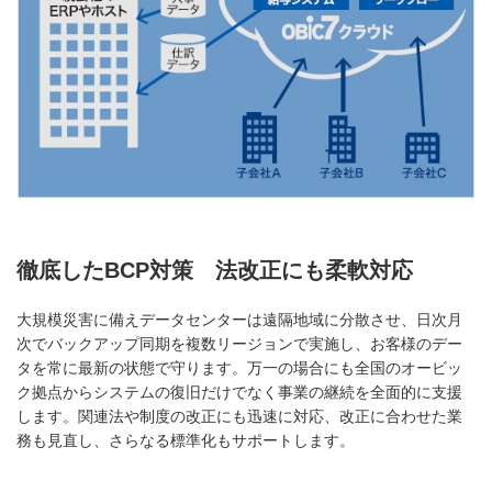
徹底したBCP対策 法改正にも柔軟対応
大規模災害に備えデータセンターは遠隔地域に分散させ、日次月
次でバックアップ同期を複数リージョンで実施し、お客様のデー
タを常に最新の状態で守ります。万一の場合にも全国のオービッ
ク拠点からシステムの復旧だけでなく事業の継続を全面的に支援
します。関連法や制度の改正にも迅速に対応、改正に合わせた業
務も見直し、さらなる標準化もサポートします。