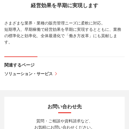
経営効果を早期に実現します
さまざまな業界・業種の販売管理ニーズに柔軟に対応。
短期導入、早期稼働で経営効果を早期に実現するとともに、業務
の標準化と効率化、全体最適化で「働き方改革」にも貢献しま
す。
関連するページ
ソリューション・サービス
お問い合わせ先
質問・ご相談や資料請求など、
お気軽にお問い合わせください。