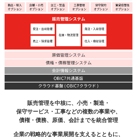
販売管理を中核に、小売・製造・
保守サービス・
工事などの複数の事業や、
債権・債務、原価、会計
までを統合管理
企業の戦略的な事業展開を支えるとともに、