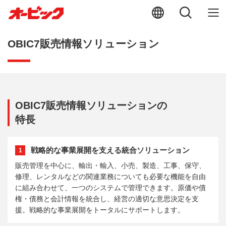
OBIC7販売情報ソリューション
OBIC7販売情報ソリューションの
特長
戦略的な事業展開を支える統合ソリューション
1
販売管理を中心に、輸出・輸入、小売、製造、工事、保守、
修理、レンタルなどの関連業務についても必要な機能を自由
に組み合わせて、一つのシステムで管理できます。原価や債
権・債務と会計情報を統合し、経営の適切な意思決定を支
援。戦略的な事業展開をトータルにサポートします。