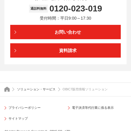
0120-023-019
通話料無料
受付時間：平日9:00～17:30
お問い合わせ
資料請求
トップページ
ソリューション・サービス
OBIC7販売情報ソリューション
プライバシーポリシー
電子決済等代行業に係る表示
サイトマップ