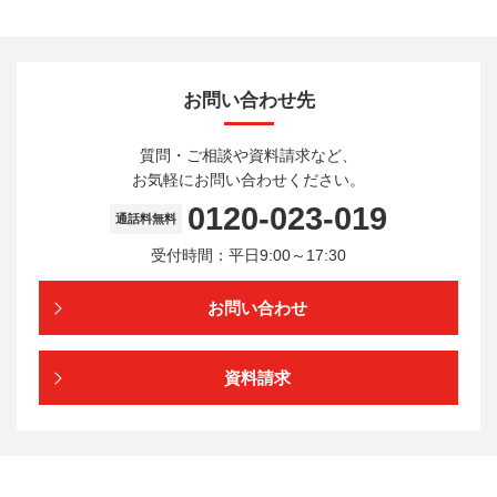
お問い合わせ先
質問・ご相談や資料請求など、
お気軽にお問い合わせください。
0120-023-019
通話料無料
受付時間：平日9:00～17:30
お問い合わせ
資料請求