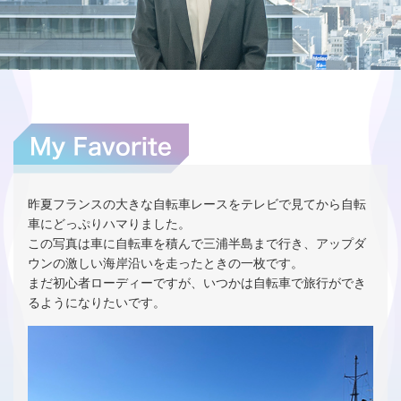
昨夏フランスの大きな自転車レースをテレビで見てから自転
車にどっぷりハマりました。
この写真は車に自転車を積んで三浦半島まで行き、アップダ
ウンの激しい海岸沿いを走ったときの一枚です。
まだ初心者ローディーですが、いつかは自転車で旅行ができ
るようになりたいです。