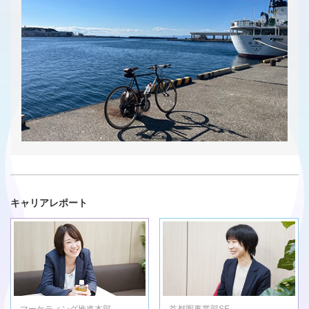
キャリアレポート
マーケティング推進本部
首都圏事業部SE