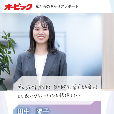
私たちのキャリアレポート
田中 陽子