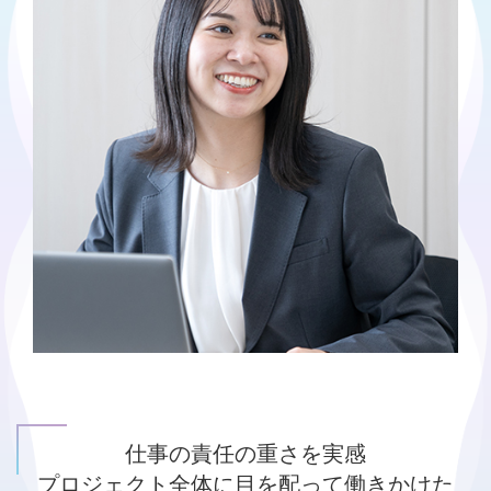
仕事の責任の重さを実感
プロジェクト全体に目を配って働きかけた