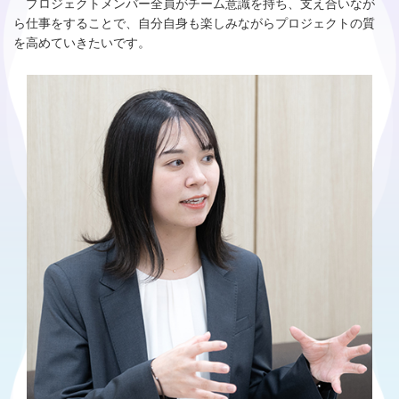
プロジェクトメンバー全員がチーム意識を持ち、支え合いなが
ら仕事をすることで、自分自身も楽しみながらプロジェクトの質
を高めていきたいです。