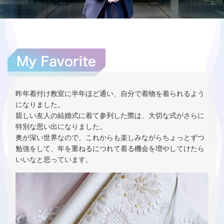
昨年着付け教室に半年ほど通い、自分で着物を着られるよう
になりました。
親しい友人の結婚式に着て参列した際は、大切な式がさらに
特別な思い出になりました。
奥が深い世界なので、これからも楽しみながらちょっとずつ
勉強をして、年を重ねるにつれて着る機会を増やしてけたら
いいなと思っています。