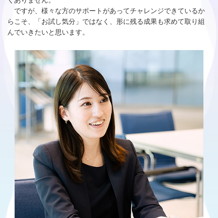
くありません。
ですが、様々な方のサポートがあってチャレンジできているか
らこそ、「お試し気分」ではなく、形に残る成果も求めて取り組
んでいきたいと思います。