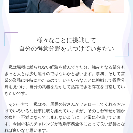
様々なことに挑戦して
自分の得意分野を見つけていきたい
私は職種に縛られない経験を積んできた分、強みとなる部分も
きっと人とは少し違うのではないかと思います。事務、そして営
業の業務は多岐にわたるので、いろいろなことに挑戦して得意分
野を見つけ、自分の武器を活かして活躍できる存在を目指してい
きたいです。
その一方で、私は今、周囲の皆さんがフォローしてくれるおか
げでいろいろな仕事に取り組めていますが、そのしわ寄せが誰か
の負担・不満になってしまわないように、と常に心掛けていま
す。今回の私のチャレンジが現場事務全体にとって良い影響とな
れば良いなと思います。