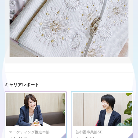
キャリアレポート
マーケティング推進本部
首都圏事業部SE