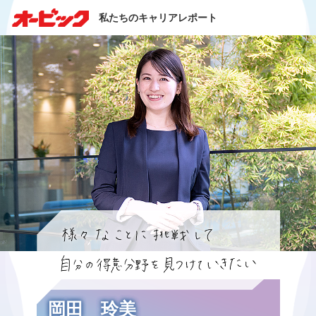
私たちのキャリアレポート
岡田 玲美