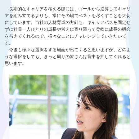
長期的なキャリアを考える際には、ゴールから逆算してキャリ
アを組み立てるよりも、常にその場でベストを尽くすことを大切
にしています。当社の人材育成の方針も、キャリアパスを固定せ
ずに社員一人ひとりの成長や考えに寄り添って柔軟に成長の機会
を与えてくれるので、様々なことにチャレンジしていきたいで
す。
今後も様々な選択をする場面が出てくると思いますが、どのよ
うな選択をしても、きっと周りの皆さんは背中を押してくれると
思います。