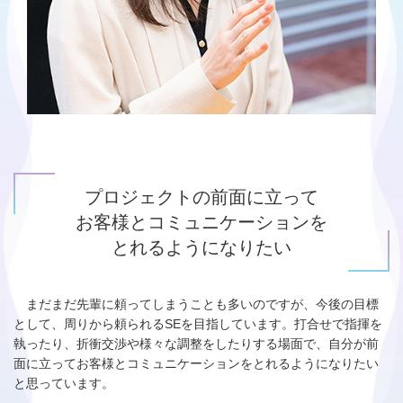
プロジェクトの前面に立って
お客様とコミュニケーションを
とれる
ようになりたい
まだまだ先輩に頼ってしまうことも多いのですが、今後の目標
として、周りから頼られるSEを目指しています。打合せで指揮を
執ったり、折衝交渉や様々な調整をしたりする場面で、自分が前
面に立ってお客様とコミュニケーションをとれるようになりたい
と思っています。