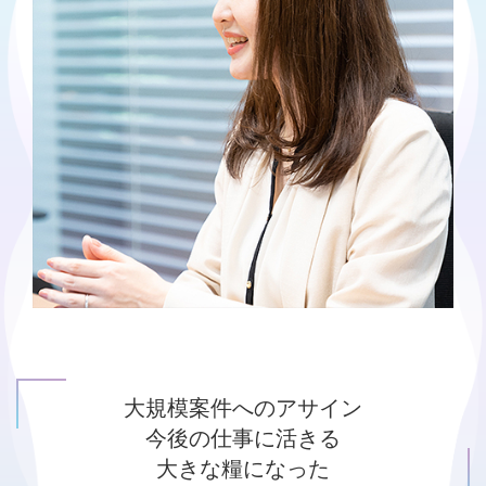
大規模案件へのアサイン
今後の仕事に活きる
大きな糧になった