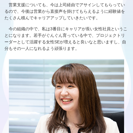
営業支援についても、今は上司経由でアサインしてもらってい
るので、今後は営業から直接声を掛けてもらえるように経験値を
たくさん積んでキャリアアップしていきたいです。
今の組織の中で、私は3番目にキャリアが長い女性社員というこ
とになります。若手がぐんぐん育っている中で、プロジェクトリ
ーダーとして活躍する女性SEが増えると良いなと思いますし、自
分もその一人になれるよう頑張ります。