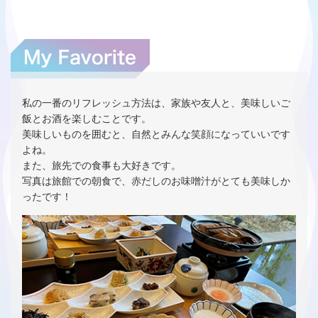
私の一番のリフレッシュ方法は、家族や友人と、美味しいご
飯とお酒を楽しむことです。
美味しいものを囲むと、自然とみんな笑顔になっていいです
よね。
また、旅先での食事も大好きです。
写真は旅館での朝食で、赤だしのお味噌汁がとても美味しか
ったです！