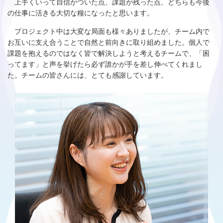
上手くいって自信がついた点、課題が残った点、どちらも今後
の仕事に活きる大切な糧になったと思います。
プロジェクト中は大変な局面も様々ありましたが、チーム内で
お互いに支え合うことで自然と前向きに取り組めました。個人で
課題を抱えるのではなく皆で解決しようと考えるチームで、「困
ってます」と声を挙げたら必ず誰かが手を差し伸べてくれまし
た。チームの皆さんには、とても感謝しています。