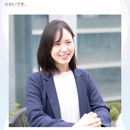
りがいです。