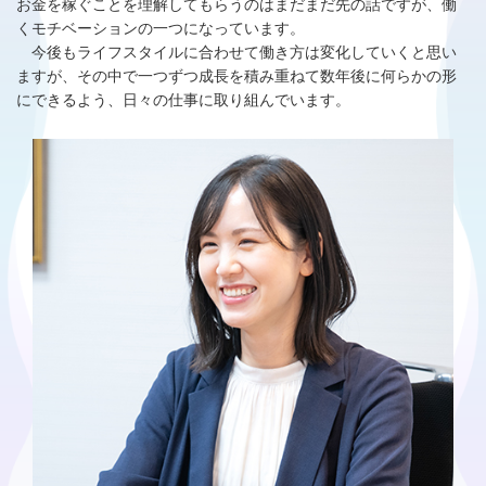
お金を稼ぐことを理解してもらうのはまだまだ先の話ですが、働
くモチベーションの一つになっています。
今後もライフスタイルに合わせて働き方は変化していくと思い
ますが、その中で一つずつ成長を積み重ねて数年後に何らかの形
にできるよう、日々の仕事に取り組んでいます。