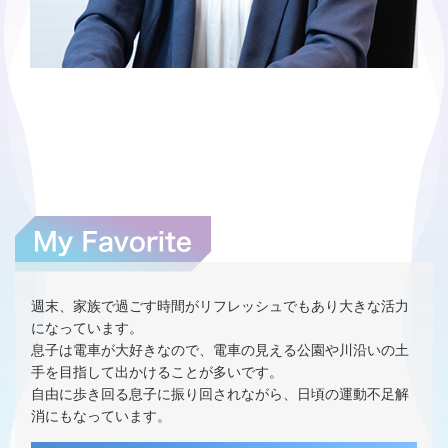
週末、家族で過ごす時間がリフレッシュでもあり大きな活力
になっています。
息子は電車が大好きなので、電車の見える公園や川沿いの土
手を目指して出かけることが多いです。
自由に歩き回る息子に振り回されながら、日頃の運動不足解
消にもなっています。