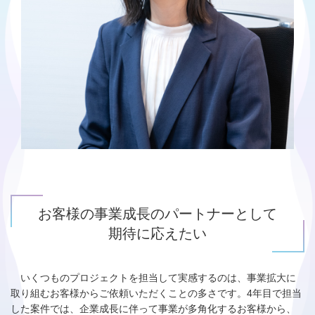
お客様の事業成長のパートナーとして
期待に応えたい
いくつものプロジェクトを担当して実感するのは、事業拡大に
取り組むお客様からご依頼いただくことの多さです。4年目で担当
した案件では、企業成長に伴って事業が多角化するお客様から、