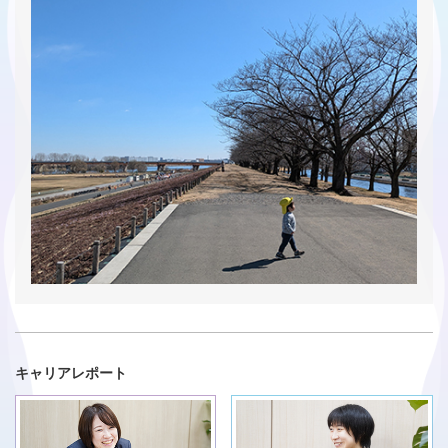
キャリアレポート