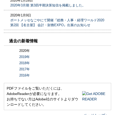
2020年1月28日
2020年3月期 第3四半期決算短信を掲載しました。
2020年1月9日
ポートメッセなごやにて開催『総務・人事・経理ワールド2020
第2回 【名古屋】 会計・財務EXPO』出展のお知らせ
過去の新着情報
2020年
2019年
2018年
2017年
2016年
PDFファイルをご覧いただくには、
AdobeReaderが必要になります。
お持ちでない方はAdobe社のサイトよりダウ
ンロードしてください。