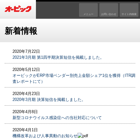
メニュー
お問い合わせ
サイト内検索
新着情報
2020年7月22日
2021年3月期 第1四半期決算短信を掲載しました。
2020年5月12日
オービックがERP市場ベンダー別売上金額シェア1位を獲得（ITR調
査レポートにて）
2020年4月23日
2020年3月期 決算短信を掲載しました。
2020年4月8日
新型コロナウイルス感染症への当社対応について
2020年4月1日
機構改革および人事異動のお知らせ