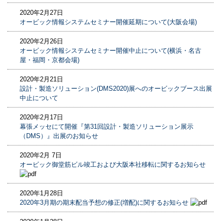
2020年2月27日
オービック情報システムセミナー開催延期について(大阪会場)
2020年2月26日
オービック情報システムセミナー開催中止について(横浜・名古
屋・福岡・京都会場)
2020年2月21日
設計・製造ソリューション(DMS2020)展へのオービックブース出展
中止について
2020年2月17日
幕張メッセにて開催『第31回設計・製造ソリューション展示
（DMS）』出展のお知らせ
2020年2月 7日
オービック御堂筋ビル竣工および大阪本社移転に関するお知らせ
2020年1月28日
2020年3月期の期末配当予想の修正(増配)に関するお知らせ