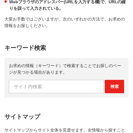
Webブラウザのアドレスバー(URLを入力する欄)で、URLの綴
りを誤って入力されている。
大変お手数ではございますが、次のいずれかの方法で、お求めの
情報をお探しください。
キーワード検索
お求めの情報（キーワード）で検索することでお探しのペー
ジが見つかる場合があります。
検索
サイトマップ
サイトマップからサイト全体を見渡せます。全情報から探すこと